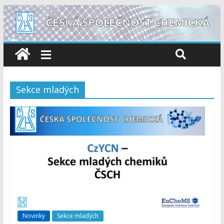
Sekce mladých
Novinky
Sekce mladých