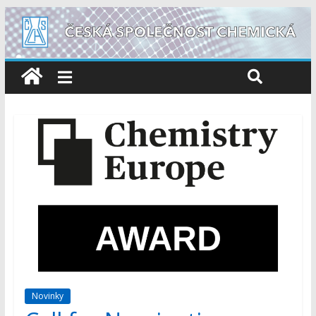
Novinky