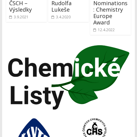
ČSCH –
Rudolfa
Nominations
Výsledky
Lukeše
: Chemistry
Europe
3.9.2021
3.4.2020
Award
12.4.2022