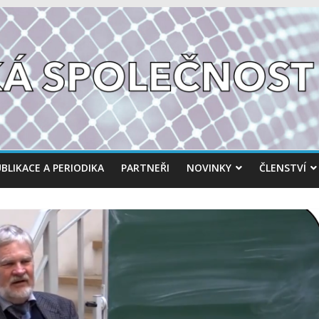
BLIKACE A PERIODIKA
PARTNEŘI
NOVINKY
ČLENSTVÍ