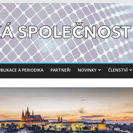
BLIKACE A PERIODIKA
PARTNEŘI
NOVINKY
ČLENSTVÍ