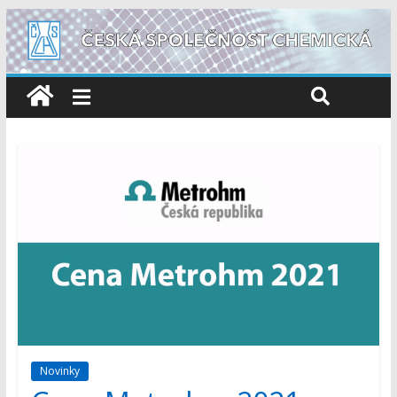
Novinky