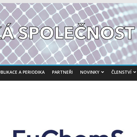
BLIKACE A PERIODIKA
PARTNEŘI
NOVINKY
ČLENSTVÍ