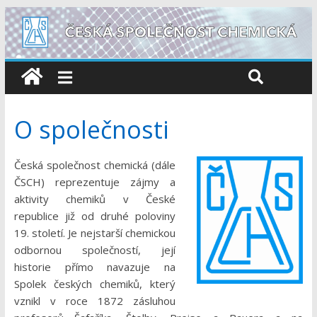
O společnosti
Česká společnost chemická (dále
ČSCH) reprezentuje zájmy a
aktivity chemiků v České
republice již od druhé poloviny
19. století. Je nejstarší chemickou
odbornou společností, její
historie přímo navazuje na
Spolek českých chemiků, který
vznikl v roce 1872 zásluhou