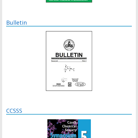
Bulletin
CCSSS