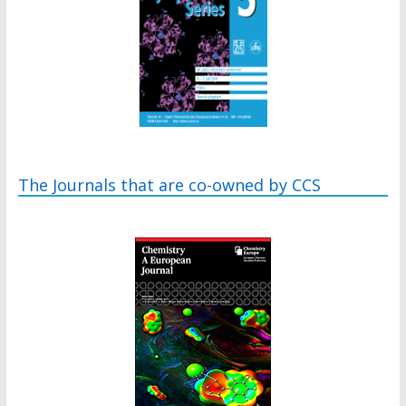
The Journals that are co-owned by CCS