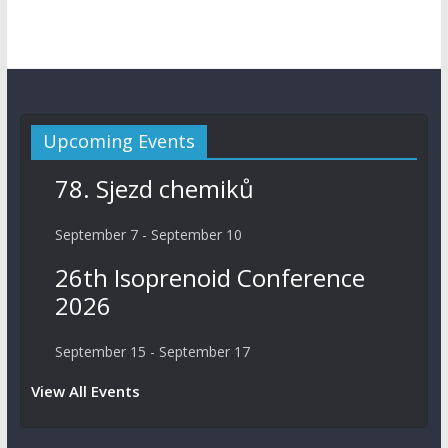
Upcoming Events
78. Sjezd chemiků
September 7
-
September 10
26th Isoprenoid Conference
2026
September 15
-
September 17
View All Events