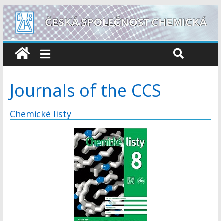
Journals of the CCS
Chemické listy